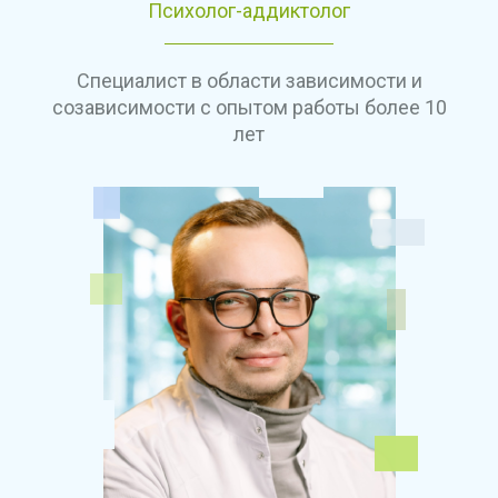
Психолог-аддиктолог
Специалист в области зависимости и
созависимости с опытом работы более 10
лет