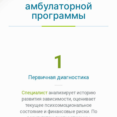
амбулаторной
программы
1
Первичная диагностика
Специалист
анализирует историю
развития зависимости, оценивает
текущее психоэмоциональное
состояние и финансовые риски. По