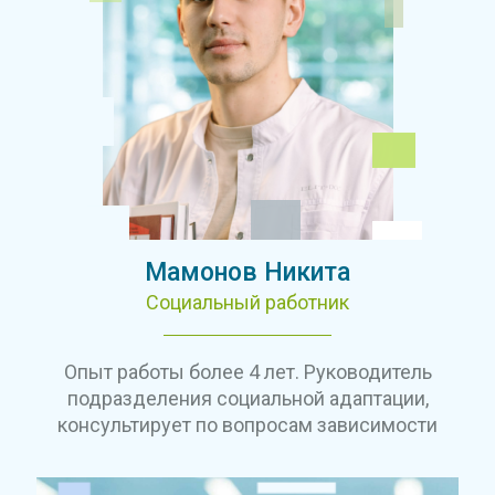
Мамонов Никита
Социальный работник
Опыт работы более 4 лет. Руководитель
подразделения социальной адаптации,
консультирует по вопросам зависимости