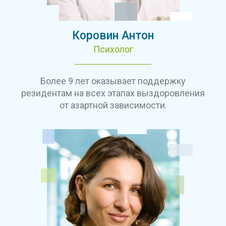
Коровин Антон
Психолог
Более 9 лет оказывает поддержку
резидентам на всех этапах выздоровления
от азартной зависимости.