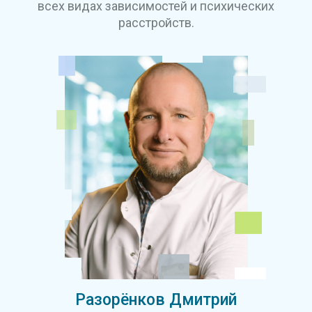
всех видах зависимостей и психических
расстройств.
Разорёнков Дмитрий