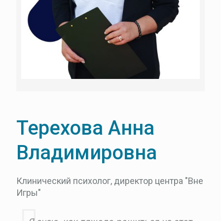
Терехова Анна
Владимировна
Клинический психолог, директор центра "Вне
Игры"