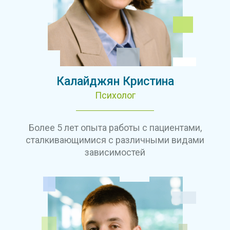
Калайджян Кристина
Психолог
Более 5 лет опыта работы с пациентами,
сталкивающимися с различными видами
зависимостей