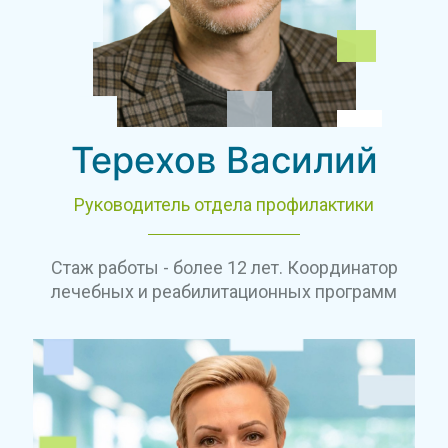
Терехов Василий
Руководитель отдела профилактики
Стаж работы - более 12 лет. Координатор
лечебных и реабилитационных программ