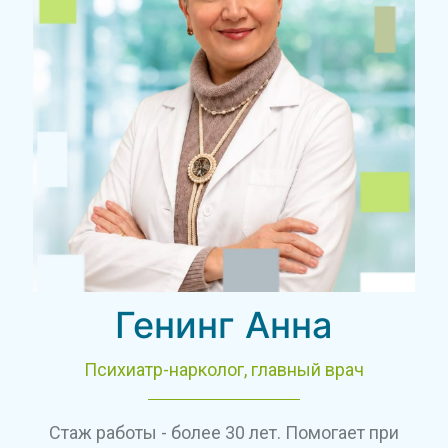
Генинг Анна
Психиатр-нарколог, главный врач
Стаж работы - более 30 лет. Помогает при