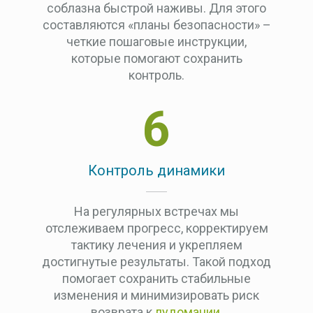
соблазна быстрой наживы. Для этого
составляются «планы безопасности» –
четкие пошаговые инструкции,
которые помогают сохранить
контроль.
6
Контроль динамики
На регулярных встречах мы
отслеживаем прогресс, корректируем
тактику лечения и укрепляем
достигнутые результаты. Такой подход
помогает сохранить стабильные
изменения и минимизировать риск
возврата к
лудомании
.