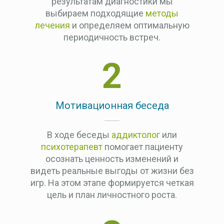
результатам диагностики мы
выбираем подходящие
методы
лечения
и определяем оптимальную
периодичность встреч.
2
Мотивационная беседа
В ходе беседы
аддиктолог
или
психотерапевт
помогает пациенту
осознать ценность изменений и
видеть реальные выгоды от жизни без
игр. На этом этапе формируется четкая
цель и план личностного роста.