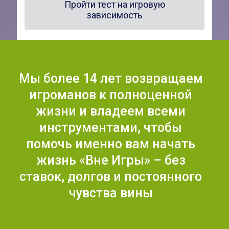
Пройти тест на игровую
зависимость
Мы более 14 лет возвращаем
игроманов к полноценной
жизни и владеем всеми
инструментами, чтобы
помочь именно вам начать
жизнь «Вне Игры» – без
ставок, долгов и постоянного
чувства вины