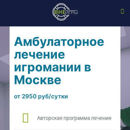
Амбулаторное
лечение
игромании в
Москве
от 2950 руб/сутки
Авторская программа лечения