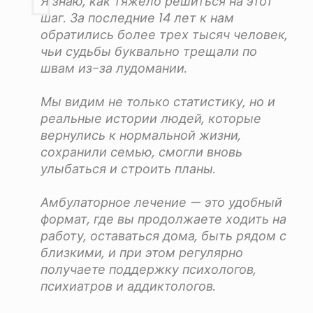
Я знаю, как тяжело решиться на этот
шаг. За последние 14 лет к нам
обратились более трех тысяч человек,
чьи судьбы буквально трещали по
швам из-за лудомании.
Мы видим не только статистику, но и
реальные истории людей, которые
вернулись к нормальной жизни,
сохранили семью, смогли вновь
улыбаться и строить планы.
Амбулаторное лечение — это удобный
формат, где вы продолжаете ходить на
работу, оставаться дома, быть рядом с
близкими, и при этом регулярно
получаете поддержку психологов,
психиатров и аддиктологов.