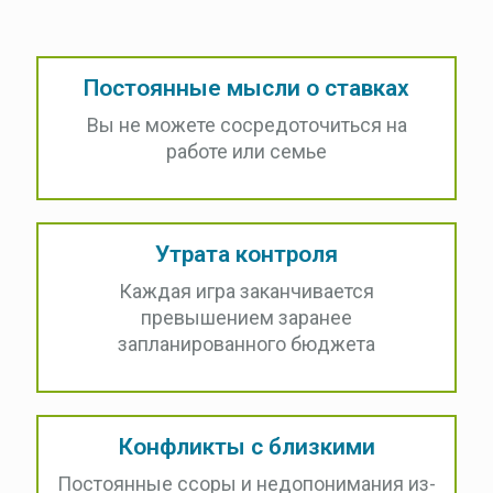
Постоянные мысли о ставках
Вы не можете сосредоточиться на
работе или семье
Утрата контроля
Каждая игра заканчивается
превышением заранее
запланированного бюджета
Конфликты с близкими
Постоянные ссоры и недопонимания из-