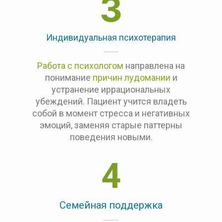
3
Индивидуальная психотерапия
Работа с психологом
направлена на
понимание
причин лудомании
и
устранение иррациональных
убеждений. Пациент учится владеть
собой в момент стресса и негативных
эмоций, заменяя старые паттерны
поведения новыми.
4
Семейная поддержка