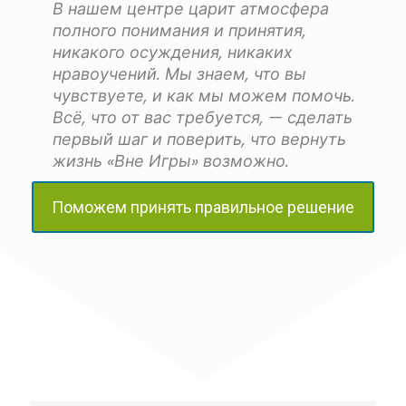
В нашем центре царит атмосфера
полного понимания и принятия,
никакого осуждения, никаких
нравоучений. Мы знаем, что вы
чувствуете, и как мы можем помочь.
Всё, что от вас требуется, — сделать
первый шаг и поверить, что вернуть
жизнь «Вне Игры» возможно.
Поможем принять правильное решение