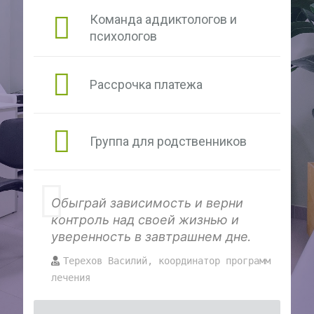
Команда аддиктологов и
психологов
Рассрочка платежа
Группа для родственников
Обыграй зависимость и верни
контроль над своей жизнью и
уверенность в завтрашнем дне.
Терехов Василий, координатор программ
лечения