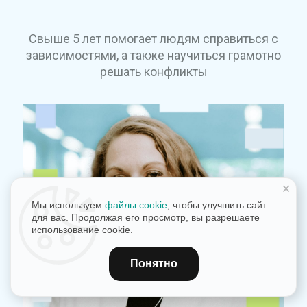
Свыше 5 лет помогает людям справиться с
зависимостями, а также научиться грамотно
решать конфликты
+
Мы используем
файлы cookie
, чтобы улучшить сайт
для вас. Продолжая его просмотр, вы разрешаете
использование cookie.
Понятно