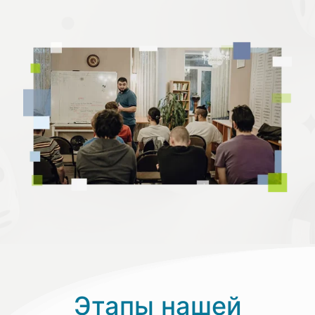
Этапы нашей