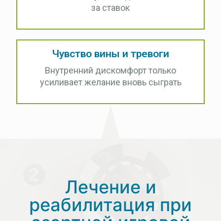
за ставок
Чувство вины и тревоги
Внутренний дискомфорт только
усиливает желание вновь сыграть
Лечение и
реабилитация при