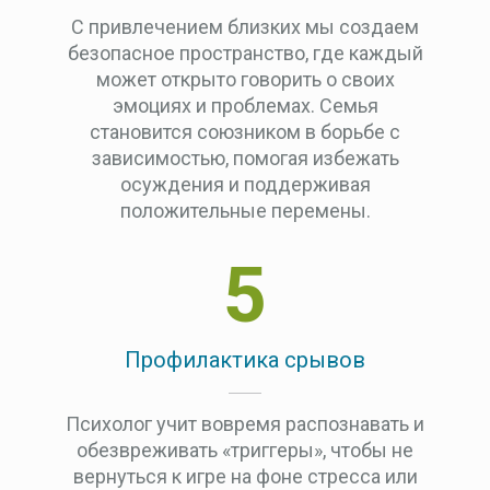
С привлечением близких мы создаем
безопасное пространство, где каждый
может открыто говорить о своих
эмоциях и проблемах. Семья
становится союзником в борьбе с
зависимостью, помогая избежать
осуждения и поддерживая
положительные перемены.
5
Профилактика срывов
Психолог учит вовремя распознавать и
обезвреживать «триггеры», чтобы не
вернуться к игре на фоне стресса или