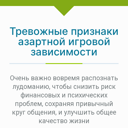
Тревожные признаки
азартной игровой
зависимости
Очень важно вовремя распознать
лудоманию, чтобы снизить риск
финансовых и психических
проблем, сохраняя привычный
круг общения, и улучшить общее
качество жизни