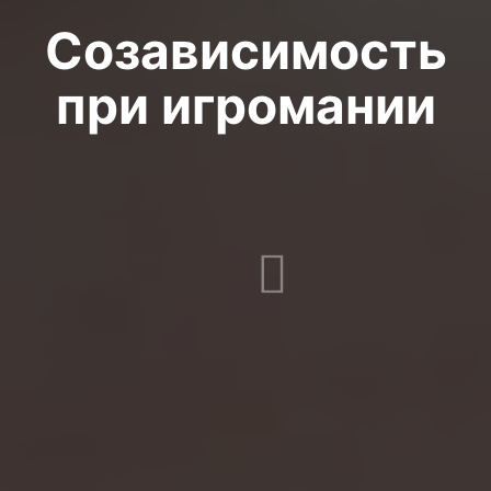
Созависимость
при игромании