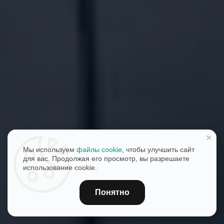
+
Мы используем
файлы cookie
, чтобы улучшить сайт
для вас. Продолжая его просмотр, вы разрешаете
использование cookie.
Понятно